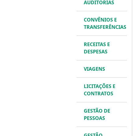
AUDITORIAS
CONVÊNIOS E
TRANSFERÊNCIAS
RECEITAS E
DESPESAS
VIAGENS
LICITAÇÕES E
CONTRATOS
GESTÃO DE
PESSOAS
GESTÃO