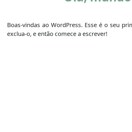
Boas-vindas ao WordPress. Esse é o seu prim
exclua-o, e então comece a escrever!