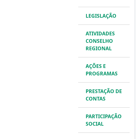
LEGISLAÇÃO
ATIVIDADES
CONSELHO
REGIONAL
AÇÕES E
PROGRAMAS
PRESTAÇÃO DE
CONTAS
PARTICIPAÇÃO
SOCIAL