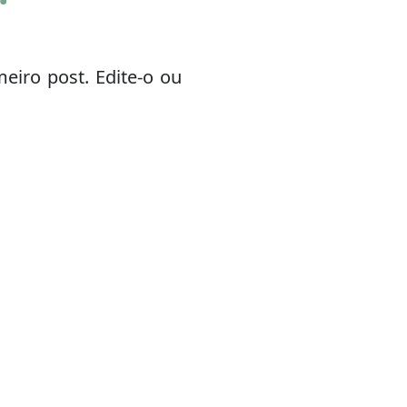
eiro post. Edite-o ou