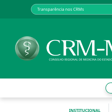
INSTITUCIONAL