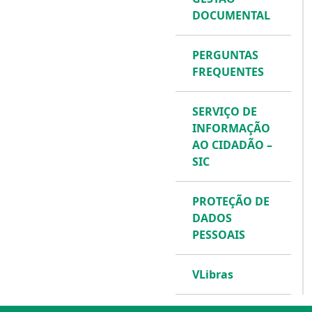
DOCUMENTAL
PERGUNTAS
FREQUENTES
SERVIÇO DE
INFORMAÇÃO
AO CIDADÃO –
SIC
PROTEÇÃO DE
DADOS
PESSOAIS
VLibras