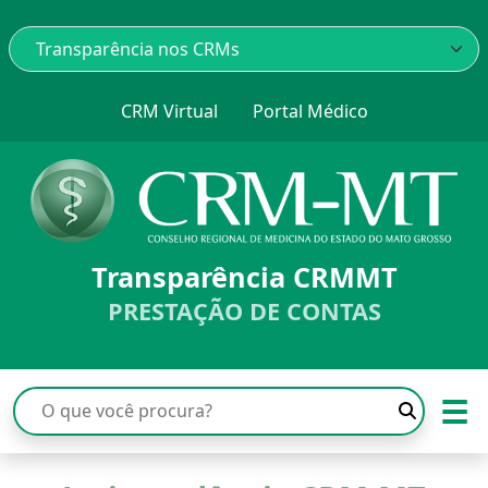
CRM Virtual
Portal Médico
Transparência CRMMT
PRESTAÇÃO DE CONTAS
☰