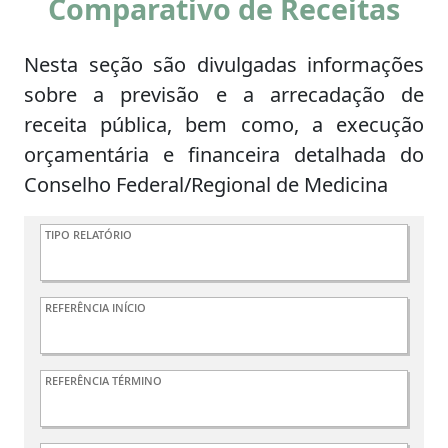
Comparativo de Receitas
Nesta seção são divulgadas informações
sobre a previsão e a arrecadação de
receita pública, bem como, a execução
orçamentária e financeira detalhada do
Conselho Federal/Regional de Medicina