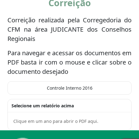
Correição
Correição realizada pela Corregedoria do
CFM na área JUDICANTE dos Conselhos
Regionais
Para navegar e acessar os documentos em
PDF basta ir com o mouse e clicar sobre o
documento desejado
Controle Interno 2016
Selecione um relatório acima
Clique em um ano para abrir o PDF aqui.