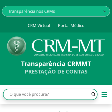
CRM Virtual
Portal Médico
Transparência CRMMT
PRESTAÇÃO DE CONTAS
☰