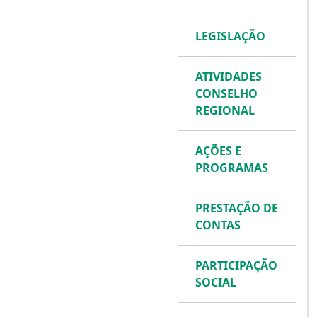
LEGISLAÇÃO
ATIVIDADES
CONSELHO
REGIONAL
AÇÕES E
PROGRAMAS
PRESTAÇÃO DE
CONTAS
PARTICIPAÇÃO
SOCIAL