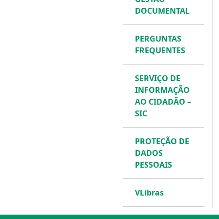
DOCUMENTAL
PERGUNTAS
FREQUENTES
SERVIÇO DE
INFORMAÇÃO
AO CIDADÃO –
SIC
PROTEÇÃO DE
DADOS
PESSOAIS
VLibras