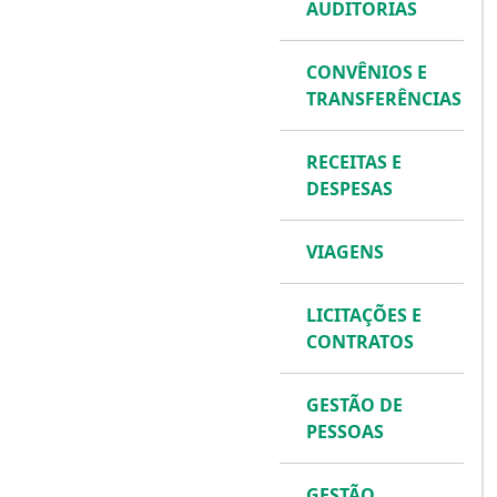
AUDITORIAS
CONVÊNIOS E
TRANSFERÊNCIAS
RECEITAS E
DESPESAS
VIAGENS
LICITAÇÕES E
CONTRATOS
GESTÃO DE
PESSOAS
GESTÃO