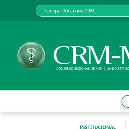
INSTITUCIONAL