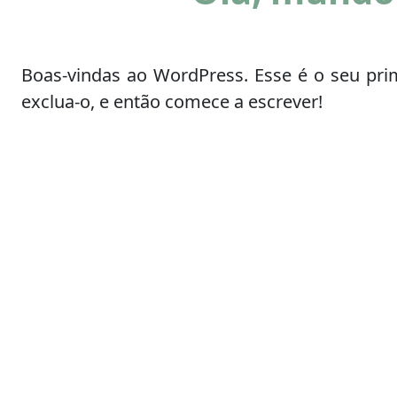
Boas-vindas ao WordPress. Esse é o seu prim
exclua-o, e então comece a escrever!