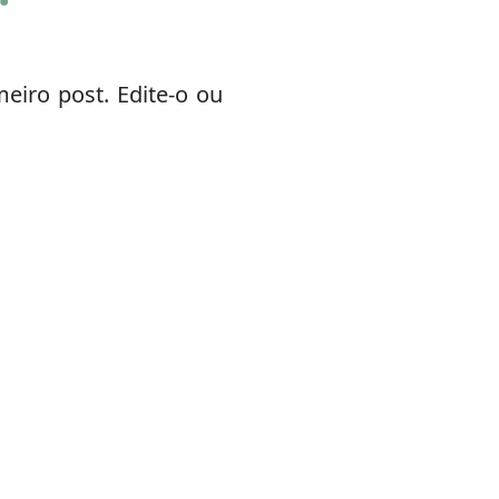
eiro post. Edite-o ou